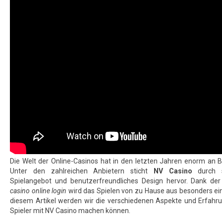
Die Welt der Online-Casinos hat in den letzten Jahren enorm an 
Unter den zahlreichen Anbietern sticht
NV Casino
durch s
Spielangebot und benutzerfreundliches Design hervor. Dank de
casino online login
wird das Spielen von zu Hause aus besonders ei
diesem Artikel werden wir die verschiedenen Aspekte und Erfahru
Spieler mit NV Casino machen können.