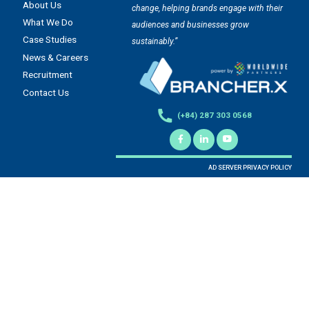
About Us
change, helping brands engage with their
What We Do
audiences and businesses grow
Case Studies
sustainably.”
News & Careers
Recruitment
Contact Us
(+84) 287 303 0568
AD SERVER PRIVACY POLICY