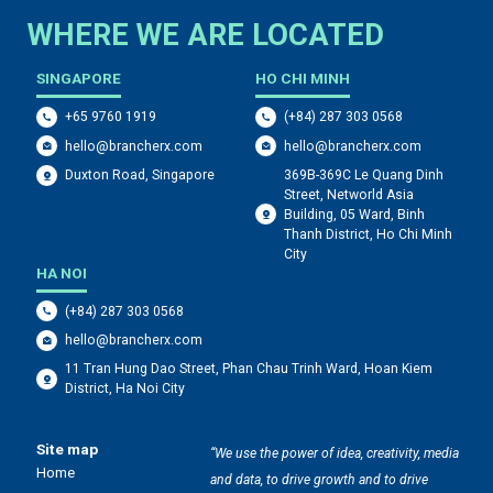
WHERE WE ARE LOCATED
SINGAPORE
HO CHI MINH
+65 9760 1919
(+84) 287 303 0568
hello@brancherx.com
hello@brancherx.com
369B-369C Le Quang Dinh
Duxton Road, Singapore
Street, Networld Asia
Building, 05 Ward, Binh
Thanh District, Ho Chi Minh
City
HA NOI
(+84) 287 303 0568
hello@brancherx.com
11 Tran Hung Dao Street, Phan Chau Trinh Ward, Hoan Kiem
District, Ha Noi City
Site map
“We use the power of idea, creativity, media
Home
and data, to drive growth and to drive