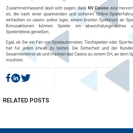
Zusammenfassend lässt sich sagen, dass
NV Casino
eine hervorr
ist, die nach einer spannenden und sicheren Online-Spielerfah
einfachen
nv casino online login
, einem breiten Spektrum an Spi
Bonusaktionen können Spieler ein abwechslungsreiches u
Spielerlebnis genießen.
Egal, ob Sie ein Fan von Spielautomaten, Tischspielen oder Sportw
hat für jeden etwas zu bieten. Die Sicherheit und der Kunde
Gesamterlebnis ab und machen das Casino zu einem Ort, an dem Sp
möchten.
RELATED POSTS