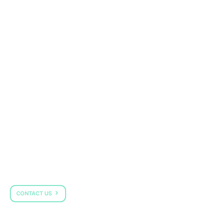
CONTACT US