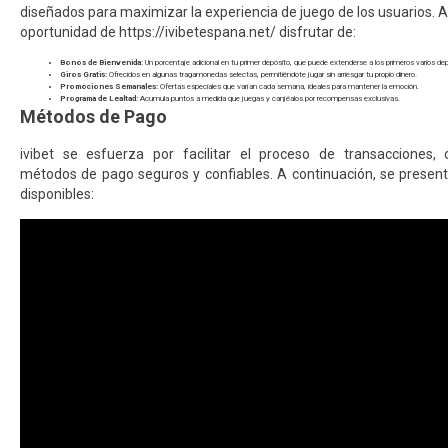
diseñados para maximizar la experiencia de juego de los usuarios. Al 
oportunidad de
https://ivibetespana.net/
disfrutar de:
Bonos de Bienvenida:
Un porcentaje adicional en tu primer depósito, que puede extenderse a los primeros varios de
Giros Gratis:
Ofrecidos en algunas tragamonedas selectas, permitiéndote jugar sin arriesgar tu propio dinero.
Promociones Semanales:
Ofertas especiales que varían cada semana, ideales para mantener la emoción.
Programa de Lealtad:
Acumula puntos a medida que juegas y canjéalos por recompensas exclusivas.
Métodos de Pago
ivibet se esfuerza por facilitar el proceso de transacciones, 
métodos de pago seguros y confiables. A continuación, se presen
disponibles: