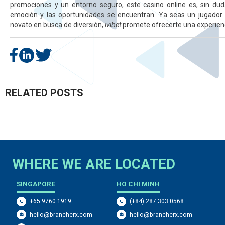
promociones y un entorno seguro, este casino online es, sin dud
emoción y las oportunidades se encuentran. Ya seas un jugador
novato en busca de diversión,
ivibet
promete ofrecerte una experienci
RELATED POSTS
WHERE WE ARE LOCATED
SINGAPORE
HO CHI MINH
+65 9760 1919
(+84) 287 303 0568
hello@brancherx.com
hello@brancherx.com