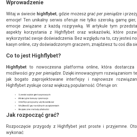
Wprowadzenie
Witaj w świecie
highflybet
, gdzie możesz
grać per pieniądze
i prze
emocje! Ten unikalny serwis oferuje nie tylko szeroką gamę gier,
emocje związane z każdą rozgrywką. W artykule tym przedsta
aspekty korzystania z Highflybet oraz wskazówki, które poz
wykorzystać swoje doświadczenia. Bez względu na to, czy jesteś n
kasyn online, czy doświadczonym graczem, znajdziesz tu coś dla si
Co to jest Highflybet?
Highflybet
to nowoczesna platforma online, która dostarcza
możliwości
gry per pieniądze
. Dzięki innowacyjnym rozwiązaniom t
jak bogato zaprojektowane interfejsy i najnowsze rozwiązan
Highflybet zyskuje coraz większą popularność. Oferuje on:
Szeroki wybór gier kasynowych
Atrakcyjne bonusy i promocje
Interfejs przyjazny użytkownikowi
Możliwość gry na różnych urządzeniach
Bezpieczne metody płatności
Jak rozpocząć grać?
Rozpoczęcie przygody z Highflybet jest proste i przyjemne. Oto
wykonać: