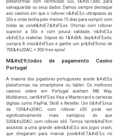
plataformas com certificado SSL v&#xE1;lido, para
salvaguardar os seus dados. Damos sempre destaque
aos casinos em que o rollover n&#xE3;o ultrapasse as
20x e onde tenha pelo menos 15 dias para cumprir com
todas as condi&#xE7;&#xF5;es. Ofertas com rollover
superior a 50x e com pouca validade, n&#xE3;o
s&#xE3;o realistas. Depois do 1&#xBA; dep&#xF3;sito,
cumpra 8 miss&#xF5;es e ganhe um pr&#xE9;mio de
700&#x20AC; + 300 free spins!
M&#xE9;todos de pagamento Casino
Portugal
A maioria dos jogadores portugueses acede &#xE0;s
plataformas via smartphone ou tablet. Os melhores
casinos online em Portugal aceitam MB Way,
Multibanco, cart&#xF5;es Visa e Mastercard e carteiras
digitais como PayPal, Skrill e Neteller. Um b&#xF3;nus
de 100&#x20AC; com rollover x30 pode ser
significativamente mais vantajoso do que
500&#x20AC; com rollover x60. Temos tamb&#xE9;m
assistido a uma grande ades&#xE3;o aos jogos crash,
que chegaram para marcar posi&#xE7;&#xE3;o no