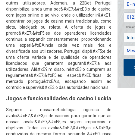
outros utilizadores. Ademais, a 22Bet Portugal
disponibiliza ainda uma sec&#xE7;&#xE3;o de casino,
com jogos online e ao vivo, onde o utilizador ir&#xE1;
encontrar os jogos de casino mais tradicionais, como
slots, blackjack ou roleta. A oferta de jogos e
Choose y
promo&#xE7;&#xF5;es dos operadores licenciados
continua a expandir constantemente, proporcionando
uma experi&#xEA;ncia cada vez mais rica e
diversificada aos utilizadores. Portugal disp&#xF5;e de
uma oferta variada e de qualidade de operadores
licenciados que garantem seguran&#xE7;a aos
utilizadores. Al&#xE9;m disso, n&#xE3;o cumprem as
regulamenta&#xE7;&#xF5;es espec&#xED;ficas do
mercado portugu&#xEA;s, escapando assim ao
controlo e supervis&#xE3;o das autoridades nacionais.
Jogos e funcionalidades do casino Luckia
Seguem a nossametodologia rigorosa de
avalia&#xE7;&#xE3;o de casinos para garantir que as
nossas avalia&#xE7;&#xF5;es sejam imparciais e
objetivas. Todas as avalia&#xE7;&#xF5;es s&#xE3;o
conduzidas da mesma forma, seguindo &#xE0; risca