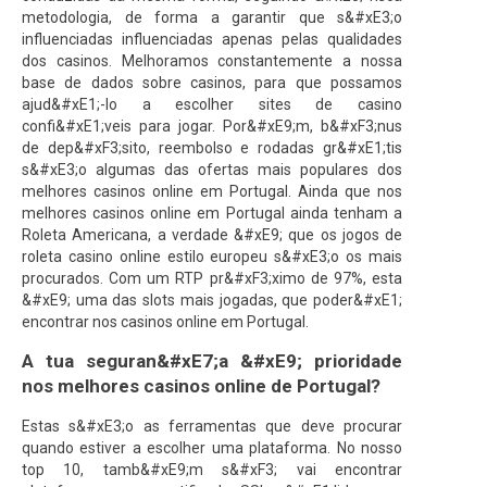
metodologia, de forma a garantir que s&#xE3;o
influenciadas influenciadas apenas pelas qualidades
dos casinos. Melhoramos constantemente a nossa
base de dados sobre casinos, para que possamos
ajud&#xE1;-lo a escolher sites de casino
confi&#xE1;veis para jogar. Por&#xE9;m, b&#xF3;nus
de dep&#xF3;sito, reembolso e rodadas gr&#xE1;tis
s&#xE3;o algumas das ofertas mais populares dos
melhores casinos online em Portugal. Ainda que nos
melhores casinos online em Portugal ainda tenham a
Roleta Americana, a verdade &#xE9; que os jogos de
roleta casino online estilo europeu s&#xE3;o os mais
procurados. Com um RTP pr&#xF3;ximo de 97%, esta
&#xE9; uma das slots mais jogadas, que poder&#xE1;
encontrar nos casinos online em Portugal.
A tua seguran&#xE7;a &#xE9; prioridade
nos melhores casinos online de Portugal?
Estas s&#xE3;o as ferramentas que deve procurar
quando estiver a escolher uma plataforma. No nosso
top 10, tamb&#xE9;m s&#xF3; vai encontrar