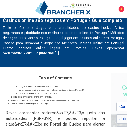
CASINO
Casinos online são seguros em Portugal? Guia completo
Table of Contents Jogos e funcionalidades do casino Luckia A tua
segurança é prioridade nos melhores casinos online de Portugal? Métodos
de pagamento Casino Portugal É legal jogar em casinos online em Portugal?
Passos para Começar a Jogar nos Melhores Casinos Online em Portugal
Outros casinos online legais em Portugal Deves apresentar
reclama&#xE7;&#xE3;o junto das […]
Table of Contents
C
Jogos e funcionalidades do casino Luckia
A tua segurança é prioridade nos melhores casinos online de Portugal?
w
Métodos de pagamento Casino Portugal
É legal jogar em casinos online em Portugal?
Passos para Começar a Jogar nos Melhores Casinos Online em Portugal
Outros casinos online legais em Portugal
Deves apresentar reclama&#xE7;&#xE3;o junto das
autoridades (PSP/GNR) e podes reportar a
situa&#xE7;&#xE3;o no Portal da Queixa para alertar