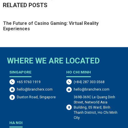
RELATED POSTS
The Future of Casino Gaming: Virtual Reality
T
Experiences
O
WHERE WE ARE LOCATED
SINGAPORE
HO CHI MINH
+65 9760 1919
(+84) 287 303 0568
hello@brancherx.com
hello@brancherx.com
369B-369C Le Quang Dinh
Duxton Road, Singapore
Street, Networld Asia
Building, 05 Ward, Binh
Thanh District, Ho Chi Minh
City
HA NOI