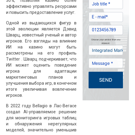
30%, позволяя казино более
эффективно управлять ресурсами
и повысить предоставление услуг.
Одной из выдающихся фигур в
этой эволюции является Дэвид
Шварц, известный ученый и автор
Choose your service that you
игроков. Его взгляды на влияние
interest:
ИИ на казино могут быть
рассмотрены на его
профиль
Twitter
. Шварц подчеркивает, что
ИИ может оценить поведение
игрока для адаптации
маркетинговых планов и
SEND
улучшения выбора игр, в конечном
итоге увеличивая вовлечение
игроков.
В 2022 году Bellagio в Лас-Вегасе
создал AI-управляемое решение
для мониторинга игровых таблиц
и обнаружения нерегулярных
моделей, значительно уменьшив