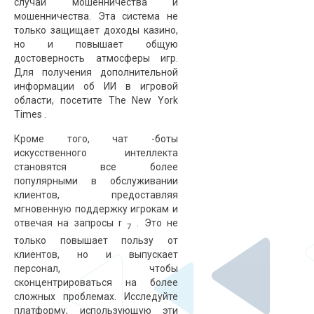
случаи мошенничества и
мошенничества. Эта система не
только защищает доходы казино,
но и повышает общую
достоверность атмосферы игр.
Для получения дополнительной
информации об ИИ в игровой
области, посетите
The New York
Times
.
Кроме того, чат -боты
искусственного интеллекта
становятся все более
популярными в обслуживании
клиентов, предоставляя
мгновенную поддержку игрокам и
отвечая на запросы r
. Это не
7
только повышает пользу от
клиентов, но и выпускает
персонал, чтобы
сконцентрироваться на более
сложных проблемах. Исследуйте
платформу, использующую эти