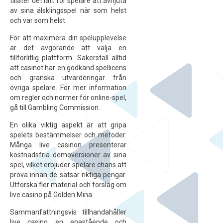
tillåter det lätt för spelare att avnjuta
av sina älsklingsspel när som helst
och var som helst.
För att maximera din spelupplevelse
är det avgörande att välja en
tillförlitlig plattform. Säkerställ alltid
att casinot har en godkänd spellicens
och granska utvärderingar från
övriga spelare. För mer information
om regler och normer för online-spel,
gå till
Gambling Commission
.
En olika viktig aspekt är att gripa
spelets bestämmelser och metoder.
Många live casinon presenterar
kostnadsfria demoversioner av sina
spel, vilket erbjuder spelare chans att
pröva innan de satsar riktiga pengar.
Utforska fler material och förslag om
live casino på
Golden Mina
.
Sammanfattningsvis tillhandahåller
live casino en enastående och