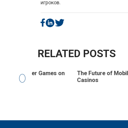
игроков.
RELATED POSTS
r Games on
The Future of Mobile Gaming in
Casinos