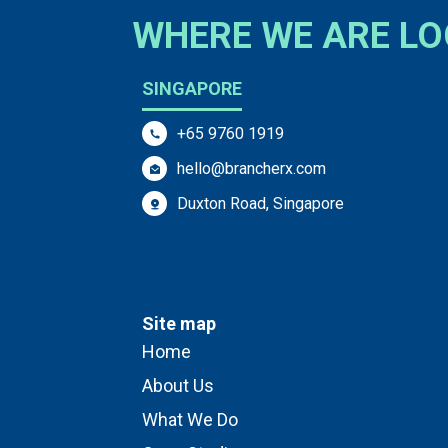
WHERE WE ARE L
SINGAPORE
+65 9760 1919
hello@brancherx.com
Duxton Road, Singapore
Site map
Home
About Us
What We Do