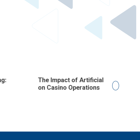
he Impact of Artificial Intelligence
The Impact
n Casino Operations
on Casino