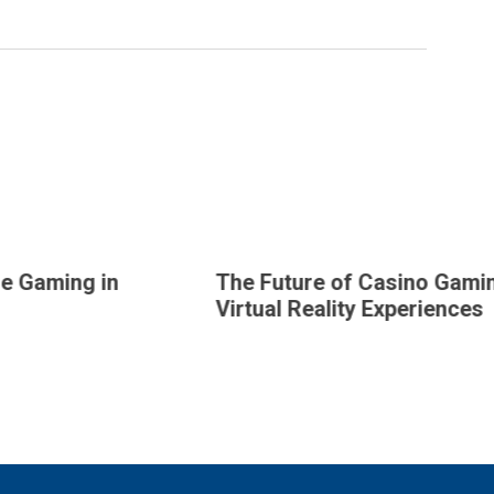
The Future of Casino Gaming:
T
Virtual Reality Experiences
o