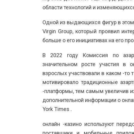
области технологий и изменяющихся
Одной из выдающихся фигур в этом 
Virgin Group, который проявил инт
больше о его инициативах на его
про
В 2022 году Комиссия по азар
значительном росте участия в о
взрослых участвовали в каком -то 
мотивировало традиционные азарт
-платформы, тем самым увеличив их
дополнительной информации о онла
York Times
.
онлайн -казино используют перед
поставщики и мобильные прилож