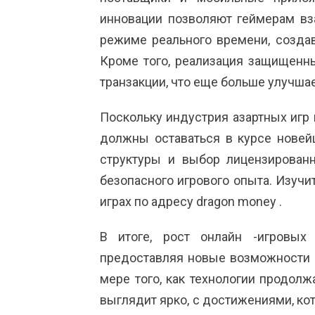
инновации позволяют геймерам в
режиме реального времени, созда
Кроме того, реализация защищенн
транзакции, что еще больше улучшае
Поскольку индустрия азартных игр 
должны оставаться в курсе новей
структуры и выбор лицензирован
безопасного игрового опыта. Изучи
играх по адресу
dragon money
.
В итоге, рост онлайн -игровых 
предоставляя новые возможности к
мере того, как технологии продолж
выглядит ярко, с достижениями, ко