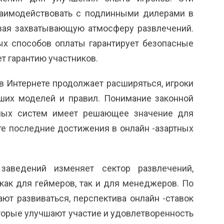
заимодействовать с подлинными дилерами в
вая захватывающую атмосферу развлечений.
ых способов оплаты гарантирует безопасные
т гарантию участников.
в Интернете продолжает расширяться, игроки
ших моделей и правил. Понимание законной
ных систем имеет решающее значение для
те последние достижения в онлайн -азартных
заведений изменяет сектор развлечений,
ак для геймеров, так и для менеджеров. По
ают развиваться, перспектива онлайн -ставок
торые улучшают участие и удовлетворенность