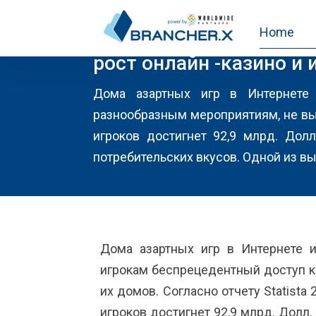
Home
CASINO1
рост онлайн -казино и
Дома азартных игр в Интернете 
разнообразным мероприятиям, не выхо
игроков достигнет 92,9 млрд. Дол
потребительских вкусов. Одной из вы
Дома азартных игр в Интернете и
игрокам беспрецедентный доступ к
их домов. Согласно отчету Statista 
игроков достигнет 92,9 млрд. Долл