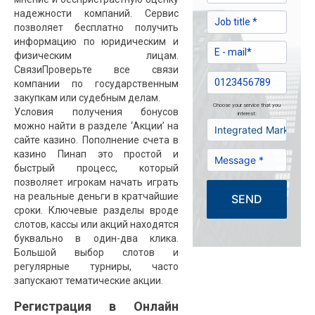
надежности компаний. Сервис
позволяет бесплатно получить
информацию по юридическим и
физическим лицам.
СвязиПроверьте все связи
компании по государственным
закупкам или судебным делам.
Choose your service that you
Условия получения бонусов
interest:
можно найти в разделе ‘Акции’ на
сайте казино. Пополнение счета в
казино Пинап это простой и
быстрый процесс, который
позволяет игрокам начать играть
на реальные деньги в кратчайшие
SEND
сроки. Ключевые разделы вроде
слотов, кассы или акций находятся
буквально в один-два клика.
Большой выбор слотов и
регулярные турниры, часто
запускают тематические акции.
Регистрация в Онлайн