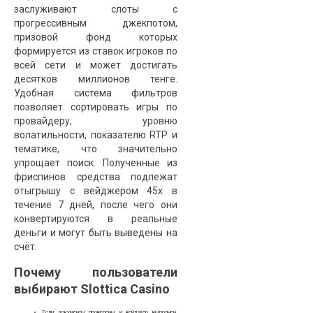
заслуживают слоты с
прогрессивным джекпотом,
призовой фонд которых
формируется из ставок игроков по
всей сети и может достигать
десятков миллионов тенге.
Удобная система фильтров
позволяет сортировать игры по
провайдеру, уровню
волатильности, показателю RTP и
тематике, что значительно
упрощает поиск. Полученные из
фриспинов средства подлежат
отыгрышу с вейджером 45x в
течение 7 дней, после чего они
конвертируются в реальные
деньги и могут быть выведены на
счёт.
Почему пользователи
выбирают Slottica Casino
Если документы проверены и вейджер выполнен,