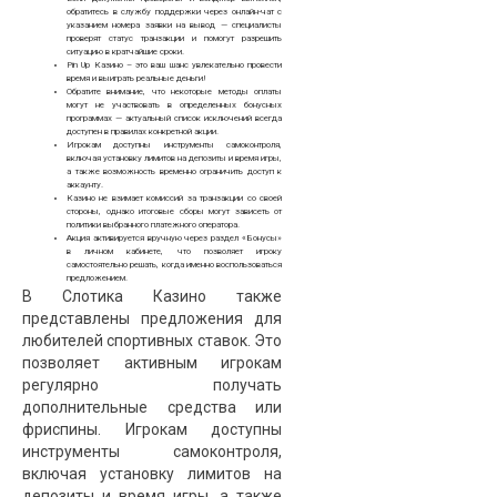
обратитесь в службу поддержки через онлайн-чат с
указанием номера заявки на вывод — специалисты
проверят статус транзакции и помогут разрешить
ситуацию в кратчайшие сроки.
Pin Up Казино – это ваш шанс увлекательно провести
время и выиграть реальные деньги!
Обратите внимание, что некоторые методы оплаты
могут не участвовать в определенных бонусных
программах — актуальный список исключений всегда
доступен в правилах конкретной акции.
Игрокам доступны инструменты самоконтроля,
включая установку лимитов на депозиты и время игры,
а также возможность временно ограничить доступ к
аккаунту.
Казино не взимает комиссий за транзакции со своей
стороны, однако итоговые сборы могут зависеть от
политики выбранного платежного оператора.
Акция активируется вручную через раздел «Бонусы»
в личном кабинете, что позволяет игроку
самостоятельно решать, когда именно воспользоваться
предложением.
В Слотика Казино также
представлены предложения для
любителей спортивных ставок. Это
позволяет активным игрокам
регулярно получать
дополнительные средства или
фриспины. Игрокам доступны
инструменты самоконтроля,
включая установку лимитов на
депозиты и время игры, а также