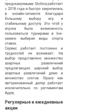
предсказуемыми. Slottica работает
с 2018 года и быстро закрепилась
в онлайн-сегменте благодаря
большому выбору игр и
стабильному доступу. Это чтоб у
игрока была возможность
пользоваться турнирами в live-
казино выбирая виды спорта
ставок.
Cервис работает постоянно и
трудностей не возникает. На
выбор представлено множество
азартных развлечений
предлагающее широкий выбор
азартных развлечений демо и
множество слотов. ISpace как
авторизованный дилер работает
исключительно по регламентам
Apple.
Регулярные и ежедневные
акции