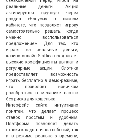
ознакомления перед игрой на
реальные деньги. Акция
активируется вручную через
раздел «Бонусы» в личном
кабинете, что позволяет игроку
самостоятельно решать, когда
именно воспользоваться
предложением. Для тех, кто
играет на реальные деньги,
казино онлайн Slottica предлагает
высокие коэффициенты выплат и
регулярные акции. Слотика
предоставляет возможность
играть бесплатно в демо-режиме,
что позволяет новичкам
разобраться в механике слотов
без риска для кошелька.
Интерфейс сайта интуитивно
понятен, что делает процесс
ставок простым и удобным.
Платформа позволяет делать
ставки как до начала событий, так
и в режиме реального времени,