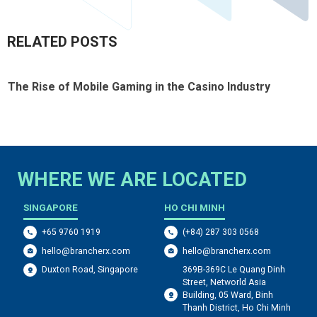
RELATED POSTS
The Rise of Mobile Gaming in the Casino Industry
T
WHERE WE ARE LOCATED
SINGAPORE
HO CHI MINH
+65 9760 1919
(+84) 287 303 0568
hello@brancherx.com
hello@brancherx.com
369B-369C Le Quang Dinh
Duxton Road, Singapore
Street, Networld Asia
Building, 05 Ward, Binh
Thanh District, Ho Chi Minh