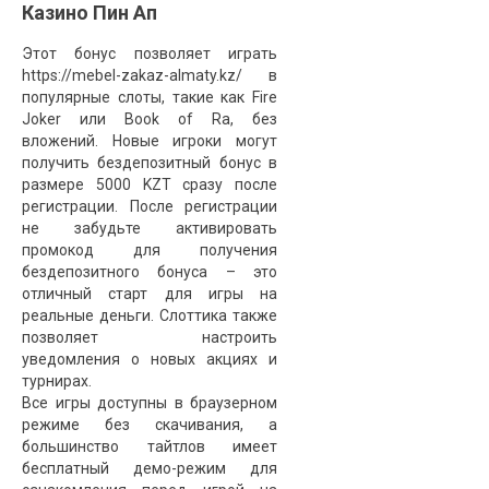
Казино Пин Ап
Этот бонус позволяет играть
https://mebel-zakaz-almaty.kz/
в
популярные слоты, такие как Fire
Joker или Book of Ra, без
вложений. Новые игроки могут
получить бездепозитный бонус в
размере 5000 KZT сразу после
регистрации. После регистрации
не забудьте активировать
промокод для получения
бездепозитного бонуса – это
отличный старт для игры на
реальные деньги. Слоттика также
позволяет настроить
уведомления о новых акциях и
турнирах.
Все игры доступны в браузерном
режиме без скачивания, а
большинство тайтлов имеет
бесплатный демо-режим для