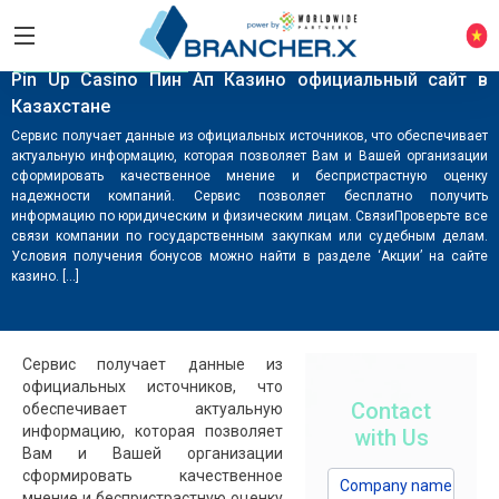
КАЗИНО КАЗАХСТАН
Pin Up Casino Пин Ап Казино официальный сайт в
Казахстане
Сервис получает данные из официальных источников, что обеспечивает
актуальную информацию, которая позволяет Вам и Вашей организации
сформировать качественное мнение и беспристрастную оценку
надежности компаний. Сервис позволяет бесплатно получить
информацию по юридическим и физическим лицам. СвязиПроверьте все
связи компании по государственным закупкам или судебным делам.
Условия получения бонусов можно найти в разделе ‘Акции’ на сайте
казино. […]
Сервис получает данные из
официальных источников, что
Contact
обеспечивает актуальную
информацию, которая позволяет
with Us
Вам и Вашей организации
сформировать качественное
мнение и беспристрастную оценку