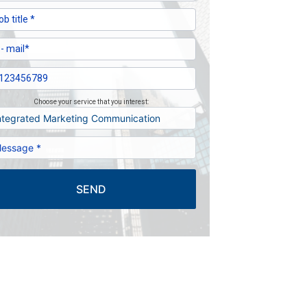
Choose your service that you interest:
SEND