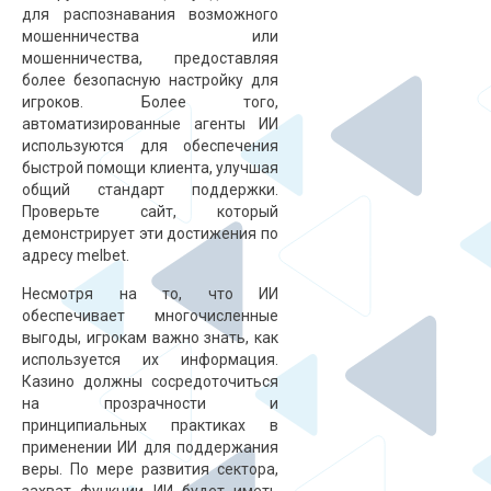
для распознавания возможного
мошенничества или
мошенничества, предоставляя
более безопасную настройку для
игроков. Более того,
автоматизированные агенты ИИ
используются для обеспечения
быстрой помощи клиента, улучшая
общий стандарт поддержки.
Проверьте сайт, который
демонстрирует эти достижения по
адресу
melbet
.
Несмотря на то, что ИИ
обеспечивает многочисленные
выгоды, игрокам важно знать, как
используется их информация.
Казино должны сосредоточиться
на прозрачности и
принципиальных практиках в
применении ИИ для поддержания
веры. По мере развития сектора,