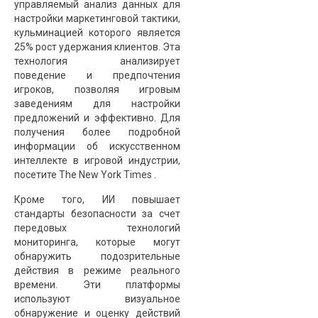
управляемый анализ данных для
настройки маркетинговой тактики,
кульминацией которого является
25% рост удержания клиентов. Эта
технология анализирует
поведение и предпочтения
игроков, позволяя игровым
заведениям для настройки
предложений и эффективно. Для
получения более подробной
информации об искусственном
интеллекте в игровой индустрии,
посетите
The New York Times
.
Кроме того, ИИ повышает
стандарты безопасности за счет
передовых технологий
мониторинга, которые могут
обнаружить подозрительные
действия в режиме реального
времени. Эти платформы
используют визуальное
обнаружение и оценку действий