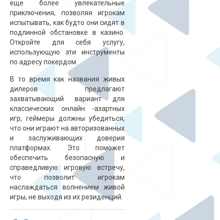
еще более увлекательные
приключения, позволяя игрокам
испытывать, как будто они сидят в
подлинной обстановке в казино.
Откройте для себя услугу,
использующую эти инструменты
по адресу
покердом
.
В то время как названия живых
дилеров предлагают
захватывающий вариант для
классических онлайн -азартных
игр, геймеры должны убедиться,
что они играют на авторизованных
и заслуживающих доверия
платформах. Это поможет
обеспечить безопасную и
справедливую игровую встречу,
что позволит игрокам
наслаждаться волнением живой
игры, не выходя из их резиденций.