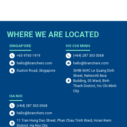
WHERE WE ARE LOCATED
SINGAPORE
HO CHI MINH
+65 9760 1919
(+84) 287 303 0568
hello@brancherx.com
hello@brancherx.com
369B-369C Le Quang Dinh
Duxton Road, Singapore
Street, Networld Asia
Building, 05 Ward, Binh
Thanh District, Ho Chi Minh
City
HA NOI
(+84) 287 303 0568
hello@brancherx.com
11 Tran Hung Dao Street, Phan Chau Trinh Ward, Hoan Kiem
District, Ha Noi City