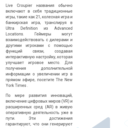
Live Croupier названия обычно
включают в себя традиционные
игры, такие как 21, колесная игра и
банкирская игра, транслируя в
Ultra Definition из Advanced
Locations. Геймеры могут
взаимодействовать с дилерами и
другими игроками с помощью
функций связи, создавая
интерактивную настройку, которая
улучшает игровое место. Для
получения дополнительной
информации о увеличении игр в
прямом эфире, посетите
The New
York Times
.
По мере развития инноваций,
включение цифровых миров (VR) и
расширенных сред (AR) в живую
оперативную деятельность уже в
пути. Эти достижения
гарантируют, что они генерируют