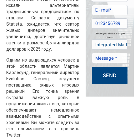
искали альтернативы
традиционным предприятиям по
ставкам. Согласно документу
Statista, ожидается, что сектор
живых дилеров значительно
Choose your service that you
увеличится, достигнув рыночной
interest:
оценки в размере 4,5 миллиардов
долларов к 2025 году.
Одним из выдающихся человек в
этой области является Мартин
Карлесунд, генеральный директор
SEND
Evolution Gaming, ведущего
поставщика живых игровых
решений. Его точка зрения
сыграла важную роль в
продвижении живых игр, которые
обеспечивают немедленное
взаимодействие с опытными
хозяевами. Вы можете следить за
его пониманием его
​​профиль
Twitter
.